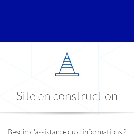
Site en construction
Besoin d'assistance ou d'informations ?