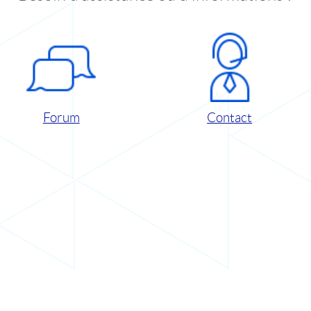
Forum
Contact