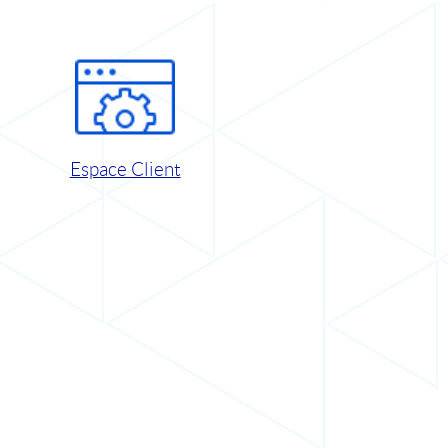
Espace Client