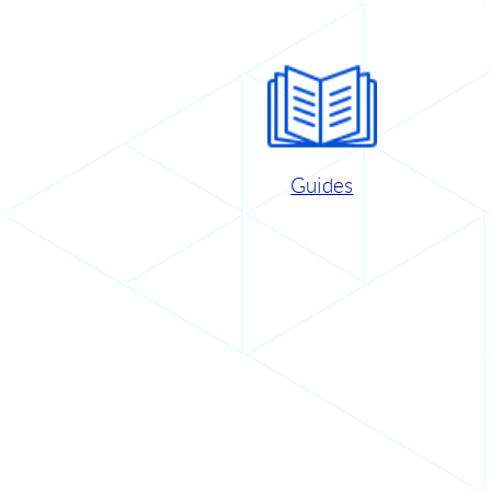
Guides